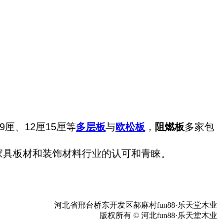
9厘、12厘15厘等
多层板
与
欧松板
，
阻燃板
多家包
家具板材和装饰材料行业的认可和青睐。
河北省邢台桥东开发区郝麻村fun88·乐天堂木业
版权所有 © 河北fun88·乐天堂木业