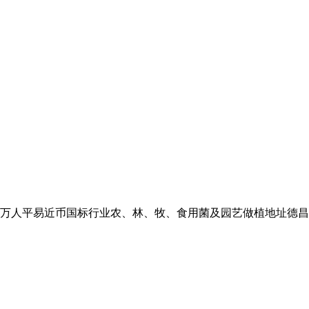
0万人平易近币国标行业农、林、牧、食用菌及园艺做植地址德昌县