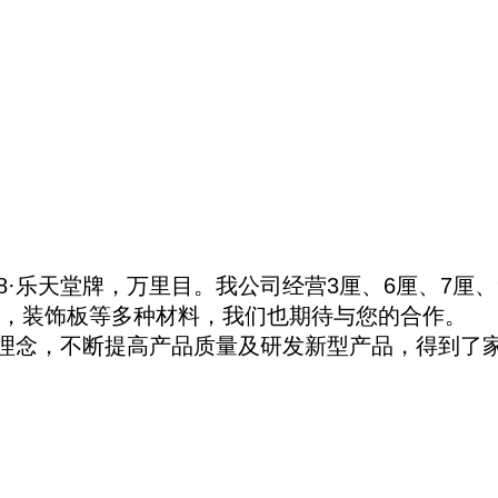
88·乐天堂牌，万里目。我公司经营3厘、6厘、7厘、
，装饰板等多种材料，我们也期待与您的合作。
业理念，不断提高产品质量及研发新型产品，得到了