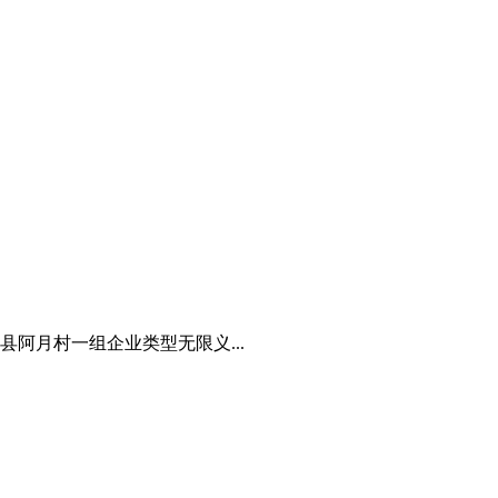
阿月村一组企业类型无限义...